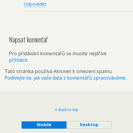
Odpovědět
Napsat komentář
Pro přidávání komentářů se musíte nejdříve
přihlásit
.
Tato stránka používá Akismet k omezení spamu.
Podívejte se, jak vaše data z komentářů zpracováváme.
.
Back to top
Mobile
Desktop