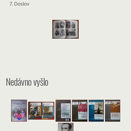
Doslov
Nedávno vyšlo