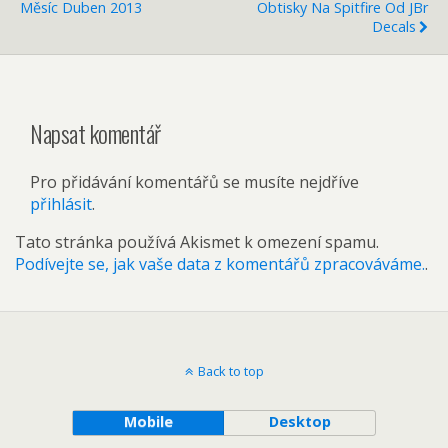
Měsíc Duben 2013
Obtisky Na Spitfire Od JBr
Decals
Napsat komentář
Pro přidávání komentářů se musíte nejdříve
přihlásit
.
Tato stránka používá Akismet k omezení spamu.
Podívejte se, jak vaše data z komentářů zpracováváme.
.
Back to top
Mobile
Desktop