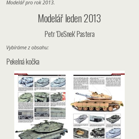
Modelář pro rok 2013.
Modelář leden 2013
Petr 'DeSnek' Pastera
Vybíráme z obsahu:
Pekelná kočka