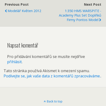
Previous Post
Next Post
Modelář Květen 2012
1:350 HMS WARSPITE -
Academy Plus Set Doplňků
Firmy Pontos Model
Napsat komentář
Pro přidávání komentářů se musíte nejdříve
přihlásit
.
Tato stránka používá Akismet k omezení spamu.
Podívejte se, jak vaše data z komentářů zpracováváme.
.
Back to top