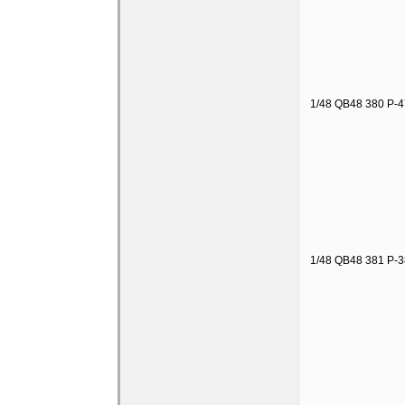
1/48 QB48 380 P-47
1/48 QB48 381 P-3