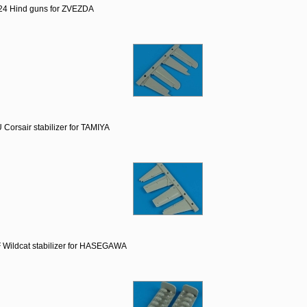
24 Hind guns for ZVEZDA
Corsair stabilizer for TAMIYA
 Wildcat stabilizer for HASEGAWA